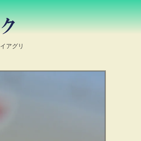
カイアグリ