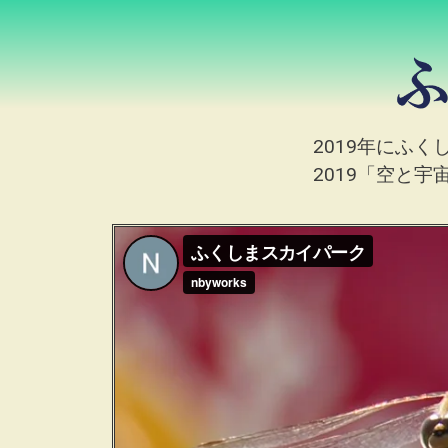
2019年にふ
2019「空と